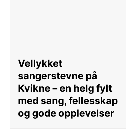
Vellykket
sangerstevne på
Kvikne – en helg fylt
med sang, fellesskap
og gode opplevelser