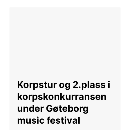
Korpstur og 2.plass i
korpskonkurransen
under Gøteborg
music festival