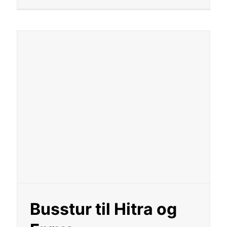
Busstur til Hitra og