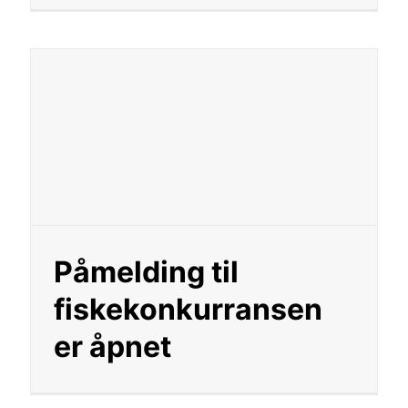
Påmelding til
fiskekonkurransen
er åpnet