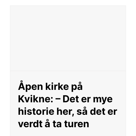
Åpen kirke på
Kvikne: – Det er mye
historie her, så det er
verdt å ta turen