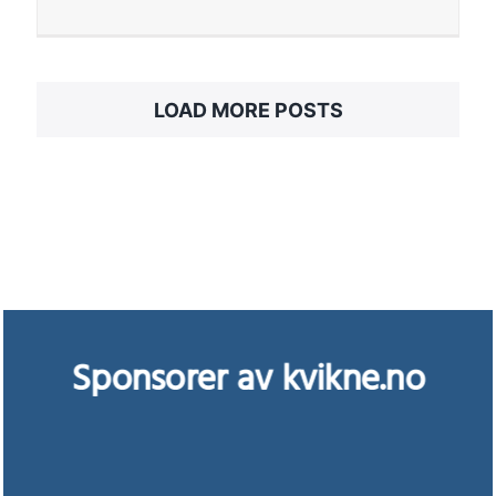
LOAD MORE POSTS
Sponsorer av kvikne.no