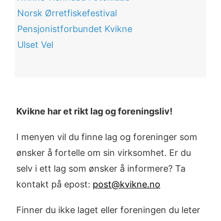
Norsk Ørretfiskefestival
Pensjonistforbundet Kvikne
Ulset Vel
Kvikne har et rikt lag og foreningsliv!
I menyen vil du finne lag og foreninger som
ønsker å fortelle om sin virksomhet. Er du
selv i ett lag som ønsker å informere? Ta
kontakt på epost:
post@kvikne.no
Finner du ikke laget eller foreningen du leter