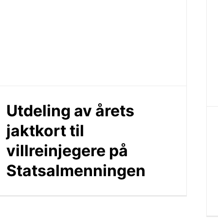
Utdeling av årets
jaktkort til
villreinjegere på
Statsalmenningen