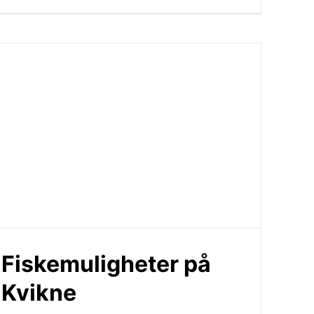
Fiskemuligheter på
Kvikne