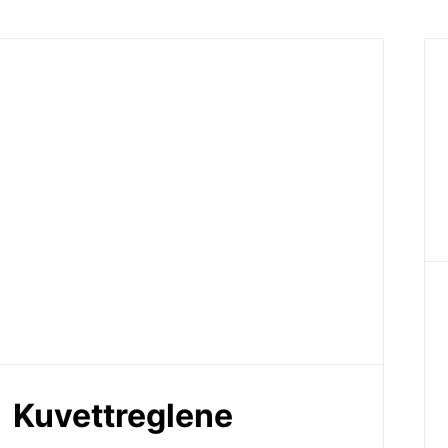
Kuvettreglene