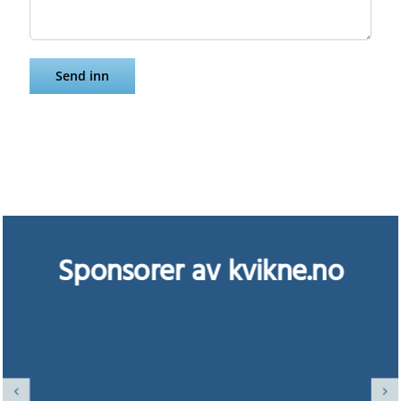
Sponsorer av kvikne.no