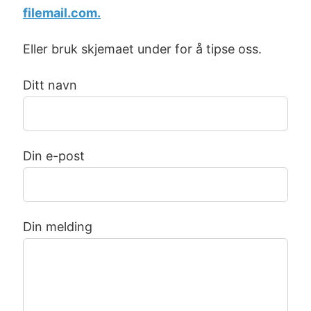
filemail.com.
Eller bruk skjemaet under for å tipse oss.
Ditt navn
Din e-post
Din melding