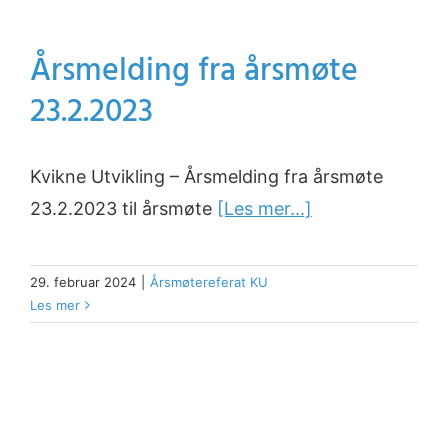
Årsmelding fra årsmøte
23.2.2023
Kvikne Utvikling – Årsmelding fra årsmøte
23.2.2023 til årsmøte
[Les mer...]
29. februar 2024
|
Årsmøtereferat KU
Les mer