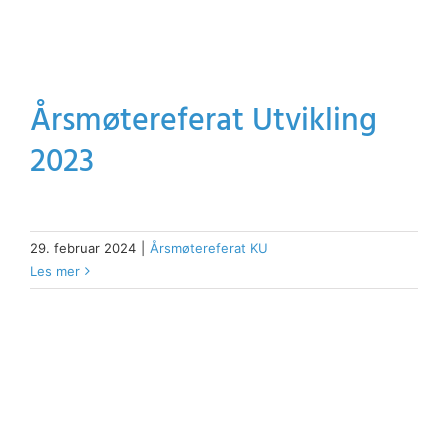
Årsmøtereferat Utvikling
2023
29. februar 2024
|
Årsmøtereferat KU
Les mer