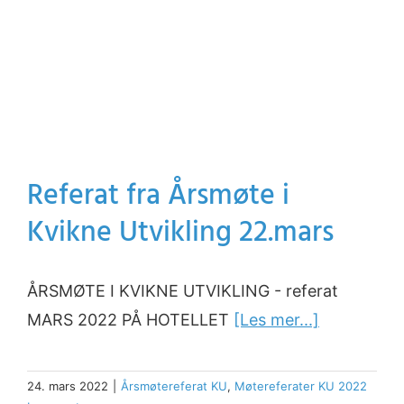
Referat fra Årsmøte i
Kvikne Utvikling 22.mars
ÅRSMØTE I KVIKNE UTVIKLING - referat
MARS 2022 PÅ HOTELLET
[Les mer...]
24. mars 2022
|
Årsmøtereferat KU
,
Møtereferater KU 2022