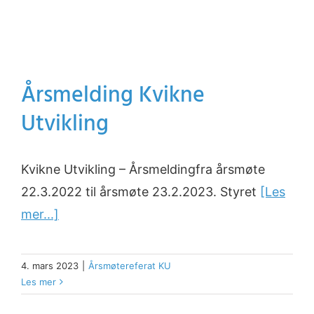
Årsmelding Kvikne
Utvikling
Kvikne Utvikling – Årsmeldingfra årsmøte
22.3.2022 til årsmøte 23.2.2023. Styret
[Les
mer...]
4. mars 2023
|
Årsmøtereferat KU
Les mer