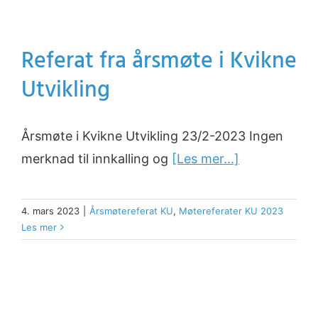
Referat fra årsmøte i Kvikne
Utvikling
Årsmøte i Kvikne Utvikling 23/2-2023 Ingen
merknad til innkalling og
[Les mer...]
4. mars 2023
|
Årsmøtereferat KU
,
Møtereferater KU 2023
Les mer