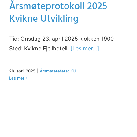
Årsmøteprotokoll 2025
Kvikne Utvikling
Tid: Onsdag 23. april 2025 klokken 1900
Sted: Kvikne Fjellhotell.
[Les mer...]
28. april 2025
|
Årsmøtereferat KU
Les mer