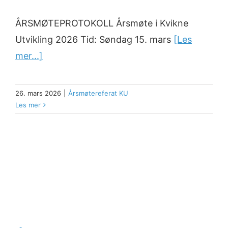
ÅRSMØTEPROTOKOLL Årsmøte i Kvikne
Utvikling 2026 Tid: Søndag 15. mars
[Les
mer...]
26. mars 2026
|
Årsmøtereferat KU
Les mer