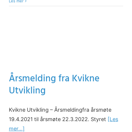
Les mer
Årsmelding fra Kvikne
Utvikling
Kvikne Utvikling – Årsmeldingfra årsmøte
19.4.2021 til årsmøte 22.3.2022. Styret
[Les
mer...]