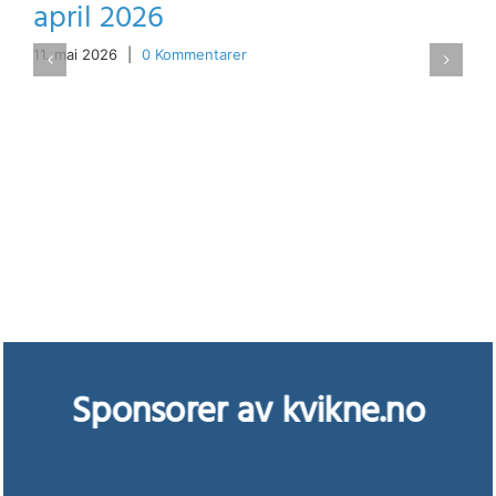
april 2026
11. mai 2026
|
0 Kommentarer
Sponsorer av kvikne.no