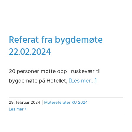
Referat fra bygdemøte
22.02.2024
20 personer møtte opp i ruskevær til
bygdemøte på Hotellet,
[Les mer...]
29. februar 2024
|
Møtereferater KU 2024
Les mer