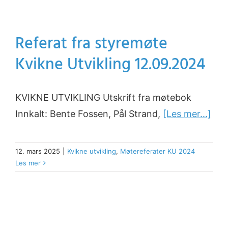
Referat fra styremøte
Kvikne Utvikling 12.09.2024
KVIKNE UTVIKLING Utskrift fra møtebok
Innkalt: Bente Fossen, Pål Strand,
[Les mer...]
12. mars 2025
|
Kvikne utvikling
,
Møtereferater KU 2024
Les mer