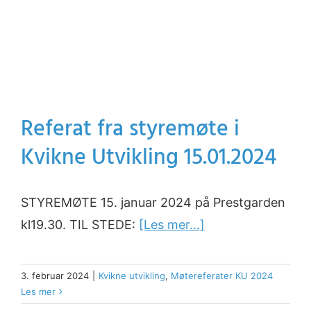
Referat fra styremøte i
Kvikne Utvikling 15.01.2024
STYREMØTE 15. januar 2024 på Prestgarden
kl19.30. TIL STEDE:
[Les mer...]
3. februar 2024
|
Kvikne utvikling
,
Møtereferater KU 2024
Les mer