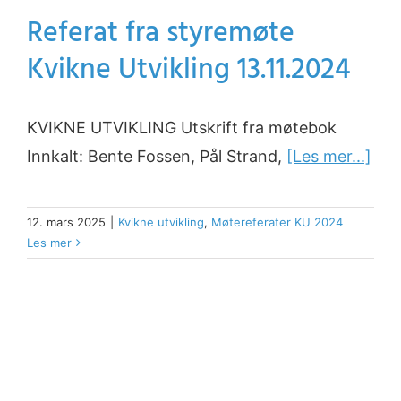
Referat fra styremøte
Kvikne Utvikling 13.11.2024
KVIKNE UTVIKLING Utskrift fra møtebok
Innkalt: Bente Fossen, Pål Strand,
[Les mer...]
12. mars 2025
|
Kvikne utvikling
,
Møtereferater KU 2024
Les mer