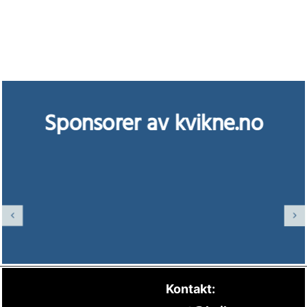
Sponsorer av kvikne.no
Kontakt: