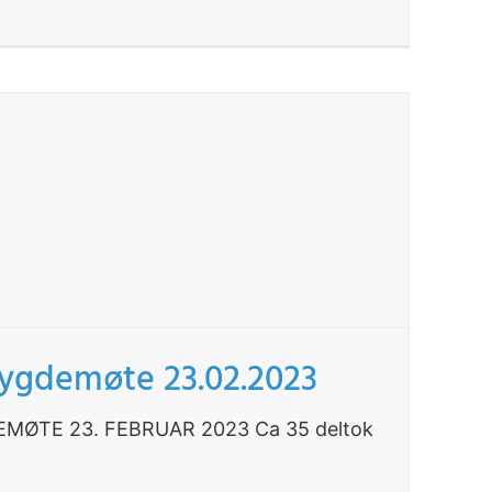
bygdemøte 23.02.2023
MØTE 23. FEBRUAR 2023 Ca 35 deltok