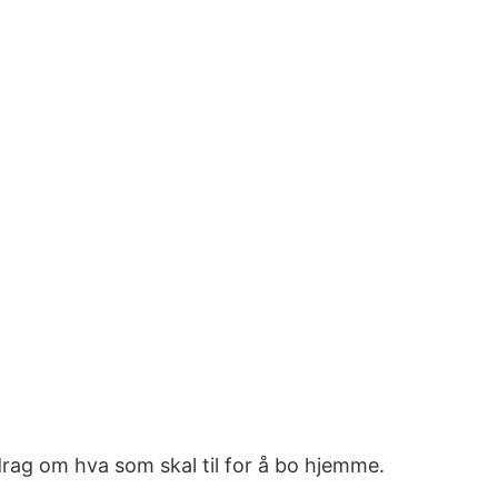
rag om hva som skal til for å bo hjemme.