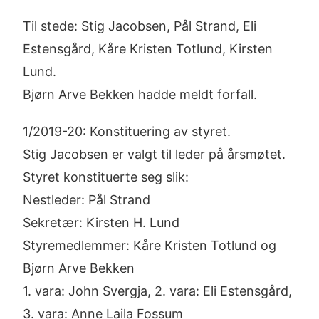
Til stede: Stig Jacobsen, Pål Strand, Eli
Estensgård, Kåre Kristen Totlund, Kirsten
Lund.
Bjørn Arve Bekken hadde meldt forfall.
1/2019-20: Konstituering av styret.
Stig Jacobsen er valgt til leder på årsmøtet.
Styret konstituerte seg slik:
Nestleder: Pål Strand
Sekretær: Kirsten H. Lund
Styremedlemmer: Kåre Kristen Totlund og
Bjørn Arve Bekken
1. vara: John Svergja, 2. vara: Eli Estensgård,
3. vara: Anne Laila Fossum