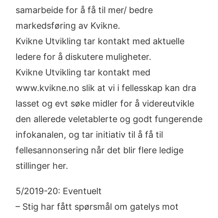
samarbeide for å få til mer/ bedre
markedsføring av Kvikne.
Kvikne Utvikling tar kontakt med aktuelle
ledere for å diskutere muligheter.
Kvikne Utvikling tar kontakt med
www.kvikne.no slik at vi i fellesskap kan dra
lasset og evt søke midler for å videreutvikle
den allerede veletablerte og godt fungerende
infokanalen, og tar initiativ til å få til
fellesannonsering når det blir flere ledige
stillinger her.
5/2019-20: Eventuelt
– Stig har fått spørsmål om gatelys mot