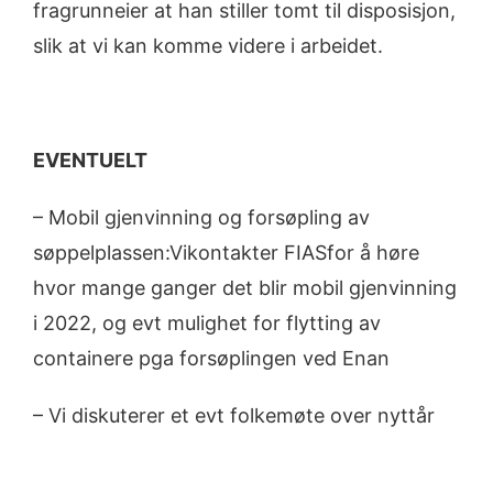
fragrunneier at han stiller tomt til disposisjon,
slik at vi kan komme videre i arbeidet.
EVENTUELT
– Mobil gjenvinning og forsøpling av
søppelplassen:Vikontakter FIASfor å høre
hvor mange ganger det blir mobil gjenvinning
i 2022, og evt mulighet for flytting av
containere pga forsøplingen ved Enan
– Vi diskuterer et evt folkemøte over nyttår