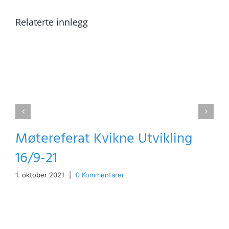
Relaterte innlegg
Møtereferat Kvikne Utvikling
16/9-21
1. oktober 2021
|
0 Kommentarer