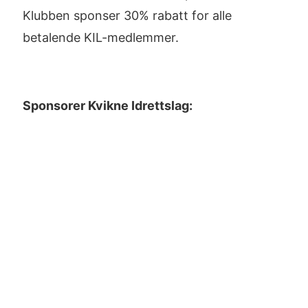
Klubben sponser 30% rabatt for alle
betalende KIL-medlemmer.
Sponsorer Kvikne Idrettslag: