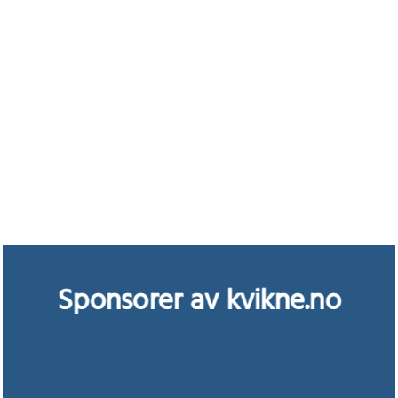
Sponsorer av kvikne.no