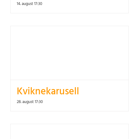
14. august 17:30
Kviknekarusell
28. august 17:30