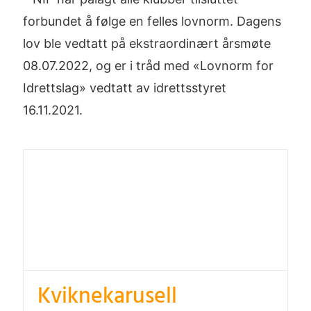
forbundet å følge en felles lovnorm. Dagens
lov ble vedtatt på ekstraordinært årsmøte
08.07.2022, og er i tråd med «Lovnorm for
Idrettslag» vedtatt av idrettsstyret
16.11.2021.
Kviknekarusell