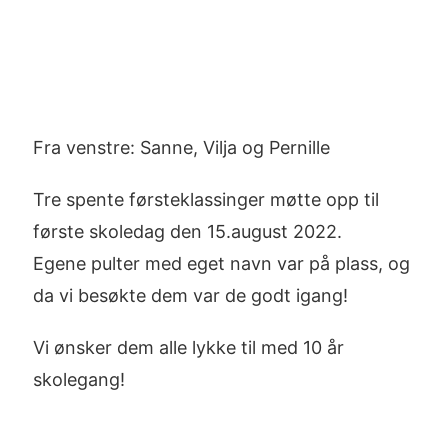
Fra venstre: Sanne, Vilja og Pernille
Tre spente førsteklassinger møtte opp til
første skoledag den 15.august 2022.
Egene pulter med eget navn var på plass, og
da vi besøkte dem var de godt igang!
Vi ønsker dem alle lykke til med 10 år
skolegang!