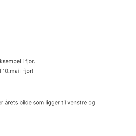
ksempel i fjor.
10.mai i fjor!
 årets bilde som ligger til venstre og