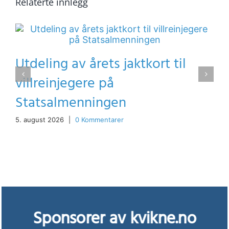
Relaterte innlegg
Utdeling av årets jaktkort til
villreinjegere på
Statsalmenningen
5. august 2026
|
0 Kommentarer
Sponsorer av kvikne.no