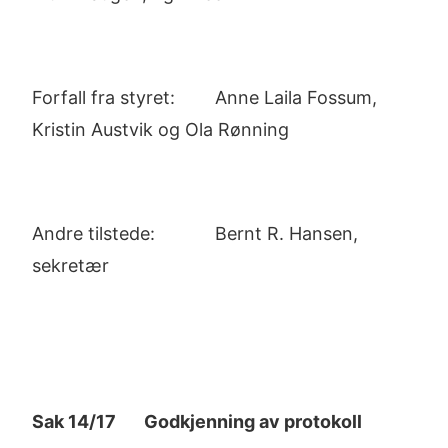
Forfall fra styret: Anne Laila Fossum,
Kristin Austvik og Ola Rønning
Andre tilstede: Bernt R. Hansen,
sekretær
Sak 14/17 Godkjenning av protokoll