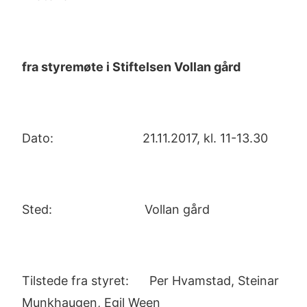
fra
styremøte i Stiftelsen Vollan gård
Dato: 21.11.2017, kl. 11-13.30
Sted: Vollan gård
Tilstede fra styret: Per Hvamstad, Steinar
Munkhaugen, Egil Ween