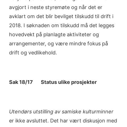
avgjort i neste styremøte og når det er
avklart om det blir bevilget tilskudd til drift i
2018. I søknaden om tilskudd må det legges
hovedvekt på planlagte aktiviteter og
arrangementer, og være mindre fokus på
drift og vedlikehold.
Sak 18/17 Status ulike prosjekter
Utendørs utstilling av samiske kulturminner
er ikke avsluttet. Det har vært diskusjon med