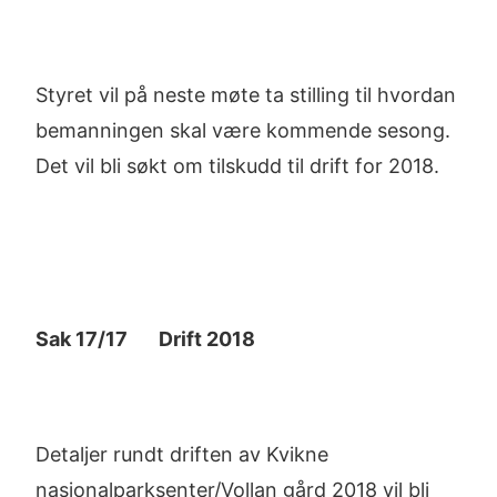
Styret vil på neste møte ta stilling til hvordan
bemanningen skal være kommende sesong.
Det vil bli søkt om tilskudd til drift for 2018.
Sak 17/17 Drift 2018
Detaljer rundt driften av Kvikne
nasjonalparksenter/Vollan gård 2018 vil bli