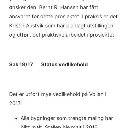
ønsker den. Bernt R. Hansen har fått
ansvaret for dette prosjektet. I praksis er det
Kristin Austvik som har planlagt utstillingen
og utført det praktiske arbeidet i prosjektet.
Sak 19/17 Status vedlikehold
Det er utført mye vedlikehold på Vollan i
2017:
Alle bygninger som trengte maling har
blitt malt. Stallen ble malt i 2016