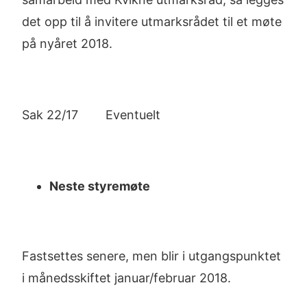
det opp til å invitere utmarksrådet til et møte
på nyåret 2018.
Sak 22/17 Eventuelt
Neste styremøte
Fastsettes senere, men blir i utgangspunktet
i månedsskiftet januar/februar 2018.