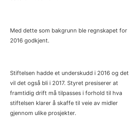
Med dette som bakgrunn ble regnskapet for
2016 godkjent.
Stiftelsen hadde et underskudd i 2016 og det
vil det også bli i 2017. Styret presiserer at
framtidig drift må tilpasses i forhold til hva
stiftelsen klarer å skaffe til veie av midler
gjennom ulike prosjekter.