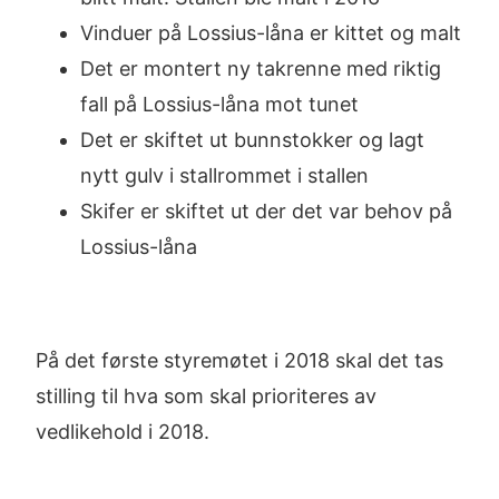
Vinduer på Lossius-låna er kittet og malt
Det er montert ny takrenne med riktig
fall på Lossius-låna mot tunet
Det er skiftet ut bunnstokker og lagt
nytt gulv i stallrommet i stallen
Skifer er skiftet ut der det var behov på
Lossius-låna
På det første styremøtet i 2018 skal det tas
stilling til hva som skal prioriteres av
vedlikehold i 2018.