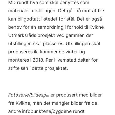
MD rundt hva som skal benyttes som
materiale i utstillingen. Det går nå mot at tre
kan bli godtatt i stedet for stål. Det er også
behov for en samordning i forhold til Kvikne
Utmarksråds prosjekt ved gammen der
utstillingen skal plasseres. Utstillingen skal
produseres ila kommende vinter og
monteres i 2018. Per Hvamstad deltar for
stiftelsen i dette prosjektet.
Fotoserie/bildespill
er produsert med bilder
fra Kvikne, men det mangler bilder fra de
andre infopunktene/bygdene rundt