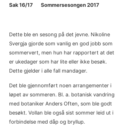
Sak 16/17 Sommersesongen 2017
Dette ble en sesong på det jevne. Nikoline
Svergja gjorde som vanlig en god jobb som
sommervert, men hun har rapportert at det
er ukedager som har lite eller ikke besøk.
Dette gjelder i alle fall mandager.
Det ble gjennomført noen arrangementer i
løpet av sommeren. Bl. a. botanisk vandring
med botaniker Anders Often, som ble godt
besøkt. Vollan ble også sist sommer leid ut i
forbindelse med dåp og bryllup.