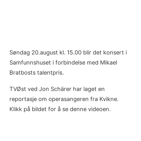
Søndag 20.august kl. 15.00 blir det konsert i
Samfunnshuset i forbindelse med Mikael
Bratbosts talentpris.
TVØst ved Jon Schärer har laget en
reportasje om operasangeren fra Kvikne.
Klikk på bildet for å se denne videoen.