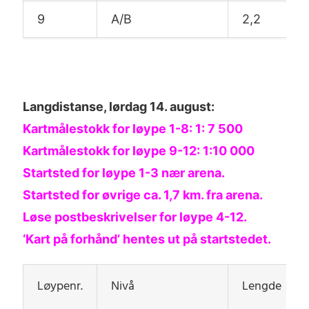
9
A/B
2,2
Langdistanse, lørdag 14. august:
Kartmålestokk for løype 1-8: 1: 7 500
Kartmålestokk for løype 9-12: 1:10 000
Startsted for løype 1-3 nær arena.
Startsted for øvrige ca. 1,7 km. fra arena.
Løse postbeskrivelser for løype 4-12.
‘Kart på forhånd’ hentes ut på startstedet.
Løypenr.
Nivå
Lengde