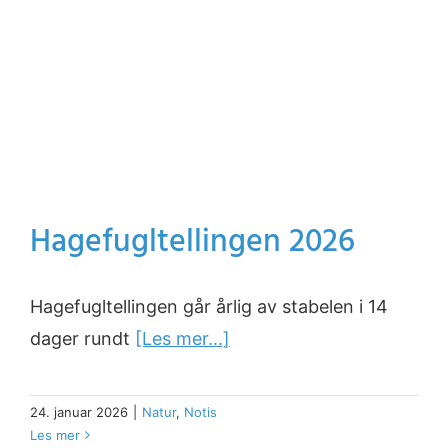
Hagefugltellingen 2026
Hagefugltellingen går årlig av stabelen i 14
dager rundt
[Les mer...]
24. januar 2026
|
Natur
,
Notis
Les mer