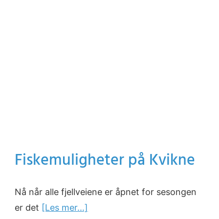
Fiskemuligheter på Kvikne
Nå når alle fjellveiene er åpnet for sesongen
er det
[Les mer...]