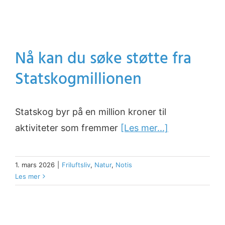
Nå kan du søke støtte fra
Statskogmillionen
Statskog byr på en million kroner til
aktiviteter som fremmer
[Les mer...]
1. mars 2026
|
Friluftsliv
,
Natur
,
Notis
Les mer