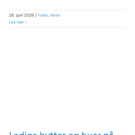
26. juni 2026
|
Fiske
,
Notis
Les mer