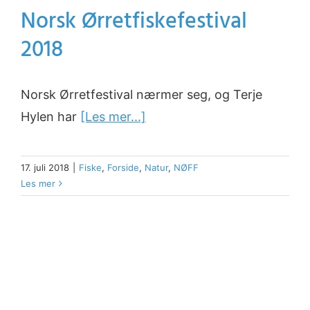
Norsk Ørretfiskefestival
2018
Norsk Ørretfestival nærmer seg, og Terje
Hylen har
[Les mer...]
17. juli 2018
|
Fiske
,
Forside
,
Natur
,
NØFF
Les mer