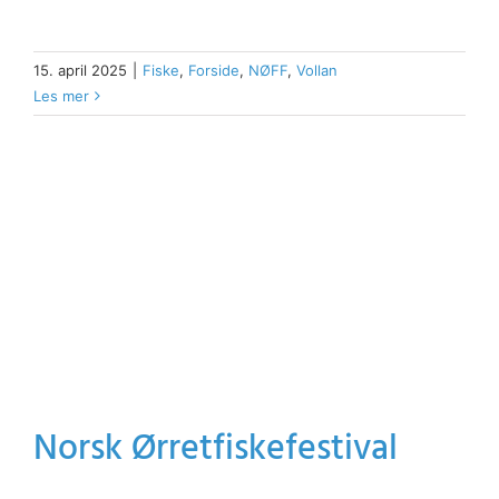
15. april 2025
|
Fiske
,
Forside
,
NØFF
,
Vollan
Les mer
Norsk Ørretfiskefestival