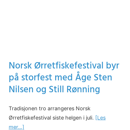
Norsk Ørretfiskefestival byr
på storfest med Åge Sten
Nilsen og Still Rønning
Tradisjonen tro arrangeres Norsk
Ørretfiskefestival siste helgen i juli.
[Les
mer...]