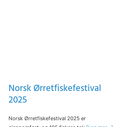
Norsk Ørretfiskefestival
2025
Norsk Ørretfiskefestival 2025 er