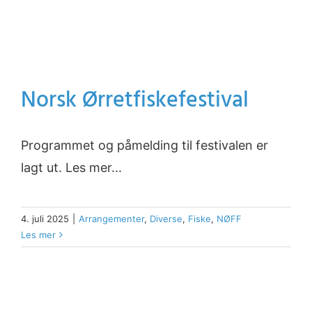
Norsk Ørretfiskefestival
Programmet og påmelding til festivalen er
lagt ut. Les mer...
4. juli 2025
|
Arrangementer
,
Diverse
,
Fiske
,
NØFF
Les mer