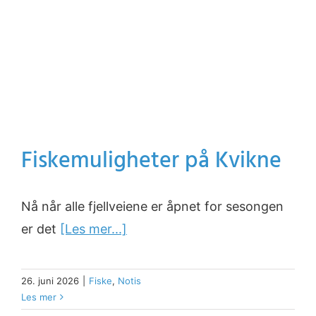
Fiskemuligheter på Kvikne
Nå når alle fjellveiene er åpnet for sesongen
er det
[Les mer...]
26. juni 2026
|
Fiske
,
Notis
Les mer