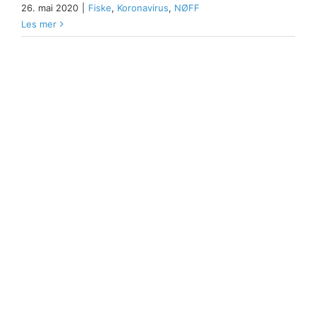
26. mai 2020
|
Fiske
,
Koronavirus
,
NØFF
Les mer