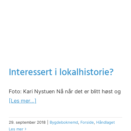
Interessert i lokalhistorie?
Foto: Kari Nystuen Nå når det er blitt høst og
[Les mer...]
29. september 2018
|
Bygdeboknemd
,
Forside
,
Håndlaget
Les mer