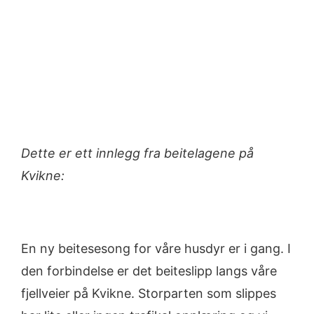
Dette er ett innlegg fra beitelagene på
Kvikne:
En ny beitesesong for våre husdyr er i gang. I
den forbindelse er det beiteslipp langs våre
fjellveier på Kvikne. Storparten som slippes