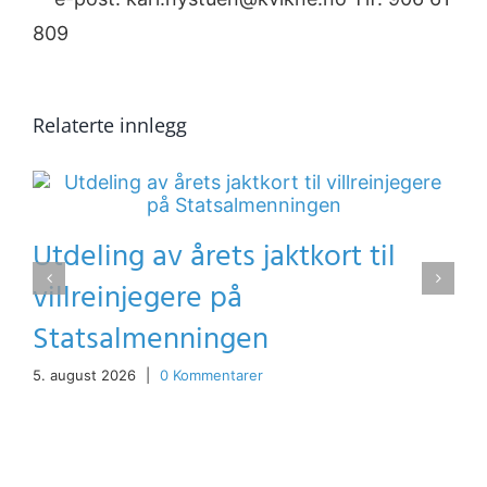
809
Relaterte innlegg
Utdeling av årets jaktkort til
villreinjegere på
Statsalmenningen
5. august 2026
|
0 Kommentarer