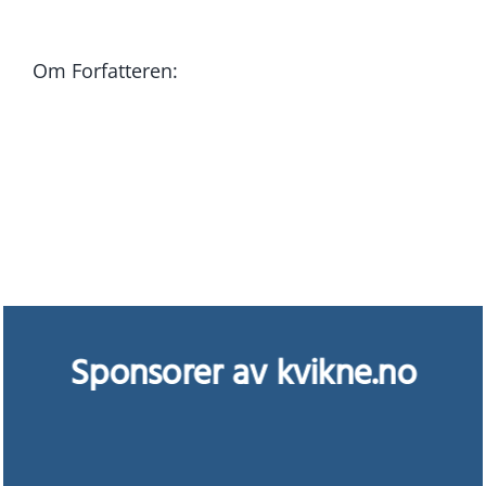
Om Forfatteren:
Sponsorer av kvikne.no