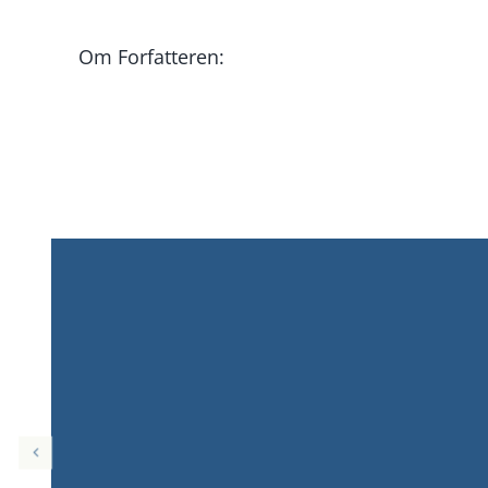
Om Forfatteren: