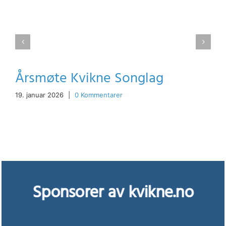
Årsmøte Kvikne Songlag
19. januar 2026
|
0 Kommentarer
Sponsorer av kvikne.no