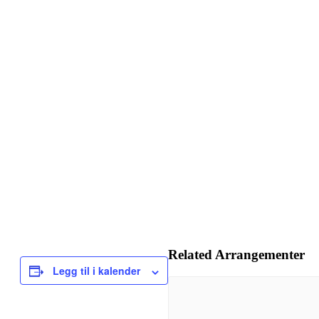
Related Arrangementer
Legg til i kalender