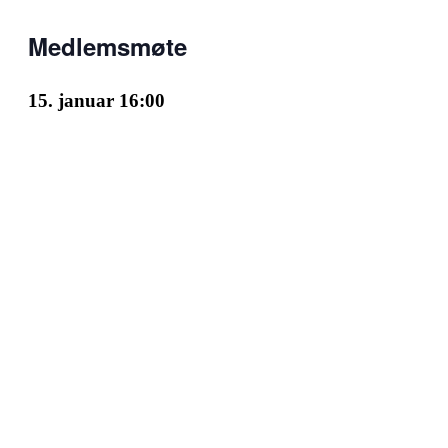
Medlemsmøte
15. januar 16:00