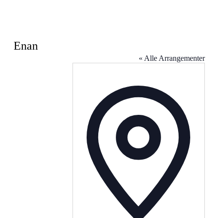
Enan
« Alle Arrangementer
Address