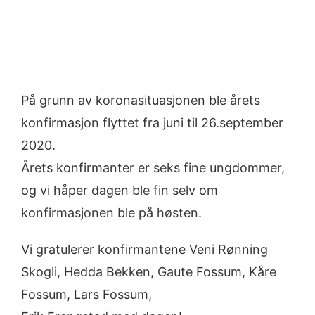
På grunn av koronasituasjonen ble årets
konfirmasjon flyttet fra juni til 26.september
2020.
Årets konfirmanter er seks fine ungdommer,
og vi håper dagen ble fin selv om
konfirmasjonen ble på høsten.
Vi gratulerer konfirmantene Veni Rønning
Skogli, Hedda Bekken, Gaute Fossum, Kåre
Fossum, Lars Fossum,