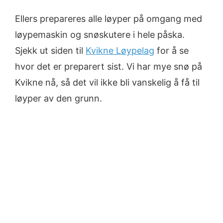
Ellers prepareres alle løyper på omgang med
løypemaskin og snøskutere i hele påska.
Sjekk ut siden til
Kvikne Løypelag
for å se
hvor det er preparert sist. Vi har mye snø på
Kvikne nå, så det vil ikke bli vanskelig å få til
løyper av den grunn.