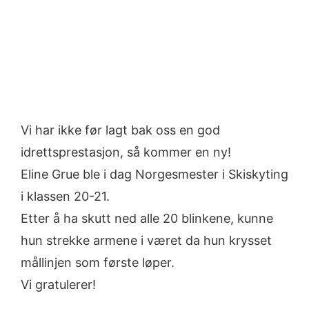
Vi har ikke før lagt bak oss en god
idrettsprestasjon, så kommer en ny!
Eline Grue ble i dag Norgesmester i Skiskyting
i klassen 20-21.
Etter å ha skutt ned alle 20 blinkene, kunne
hun strekke armene i været da hun krysset
mållinjen som første løper.
Vi gratulerer!