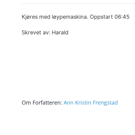
Kjøres med løypemaskina. Oppstart 06:45
Skrevet av: Harald
Om Forfatteren:
Ann Kristin Frengstad