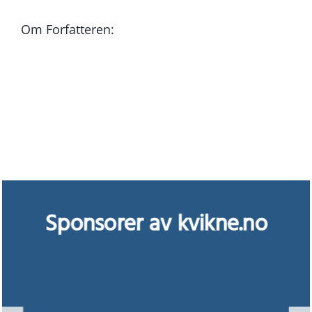
Om Forfatteren:
Sponsorer av kvikne.no