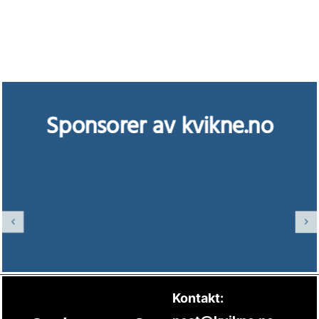
Sponsorer av kvikne.no
Kontakt: