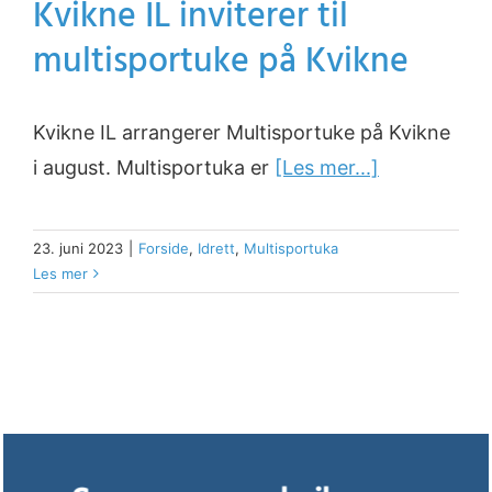
Kvikne IL inviterer til
multisportuke på Kvikne
Kvikne IL arrangerer Multisportuke på Kvikne
i august. Multisportuka er
[Les mer...]
23. juni 2023
|
Forside
,
Idrett
,
Multisportuka
Les mer