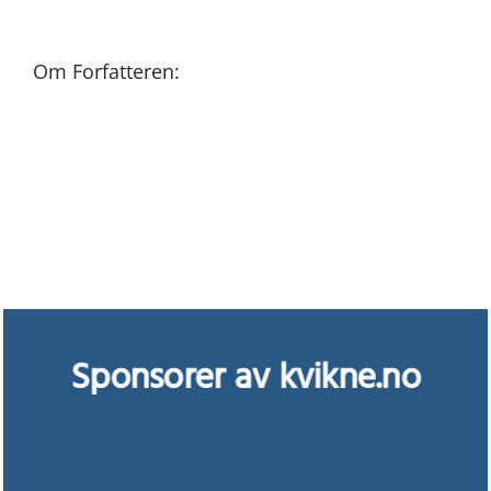
Om Forfatteren:
Sponsorer av kvikne.no