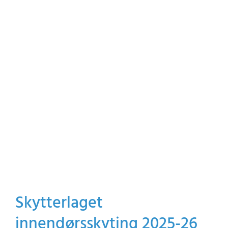
Skytterlaget
innendørsskyting 2025-26