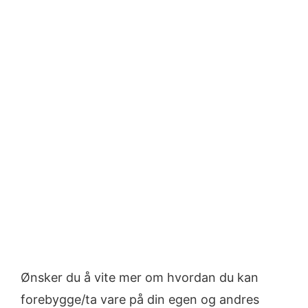
Ønsker du å vite mer om hvordan du kan
forebygge/ta vare på din egen og andres