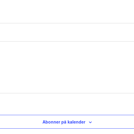
Abonner på kalender