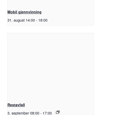
Mobil gjennvinning
31. august 14:00
-
18:00
Restavfall
3. september 08:00
-
17:00