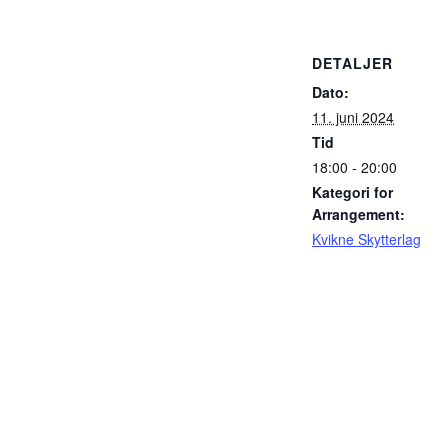
DETALJER
Dato:
11. juni 2024
Tid
18:00 - 20:00
Kategori for
Arrangement:
Kvikne Skytterlag