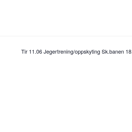
Tir 11.06 Jegertrening/oppskyting Sk.banen 1