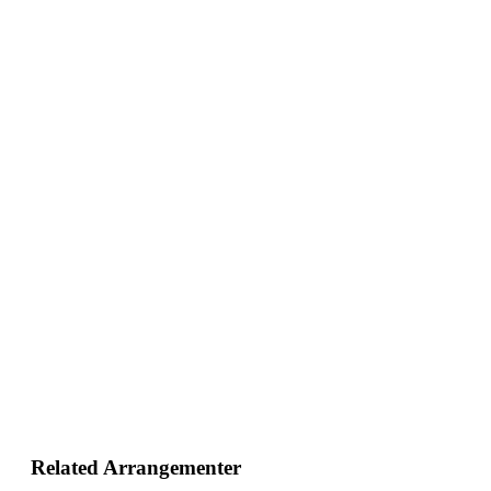
Related Arrangementer