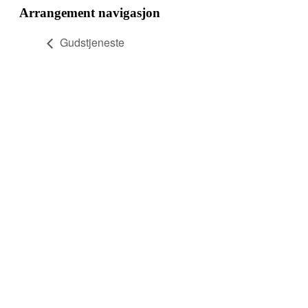
Arrangement navigasjon
Gudstjeneste