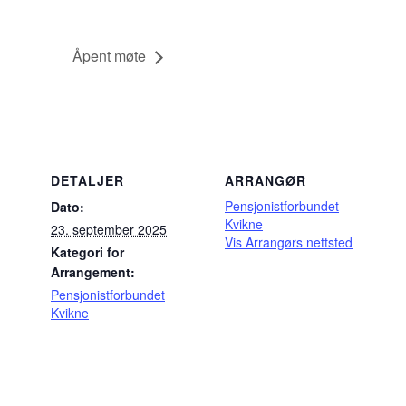
Åpent møte
DETALJER
ARRANGØR
Pensjonistforbundet
Dato:
Kvikne
23. september 2025
Vis Arrangørs nettsted
Kategori for
Arrangement:
Pensjonistforbundet
Kvikne