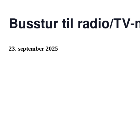
Busstur til radio/TV-
23. september 2025