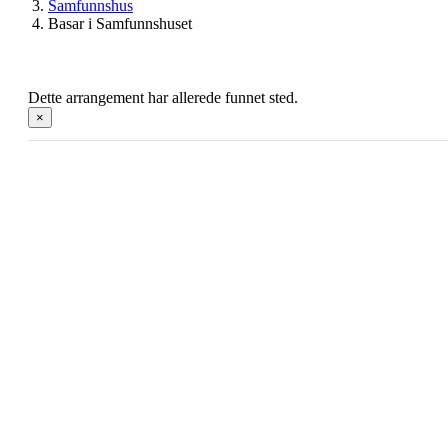
Samfunnshus
Basar i Samfunnshuset
Dette arrangement har allerede funnet sted.
×