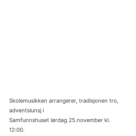
Skolemusikken arrangerer, tradisjonen tro,
adventslunsj i
Samfunnshuset lørdag 25.november kl.
12:00.