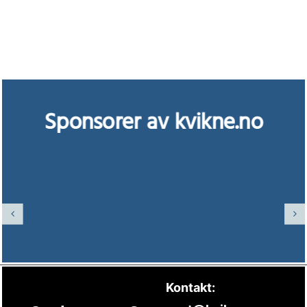
Sponsorer av kvikne.no
Kontakt: