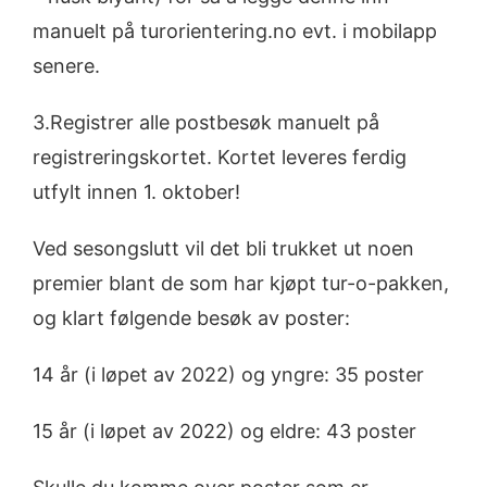
manuelt på turorientering.no evt. i mobilapp
senere.
3.Registrer alle postbesøk manuelt på
registreringskortet. Kortet leveres ferdig
utfylt innen 1. oktober!
Ved sesongslutt vil det bli trukket ut noen
premier blant de som har kjøpt tur-o-pakken,
og klart følgende besøk av poster:
14 år (i løpet av 2022) og yngre: 35 poster
15 år (i løpet av 2022) og eldre: 43 poster