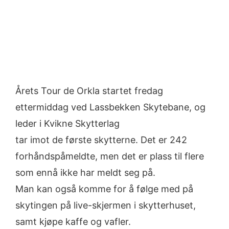
Årets Tour de Orkla startet fredag
ettermiddag ved Lassbekken Skytebane, og
leder i Kvikne Skytterlag
tar imot de første skytterne. Det er 242
forhåndspåmeldte, men det er plass til flere
som ennå ikke har meldt seg på.
Man kan også komme for å følge med på
skytingen på live-skjermen i skytterhuset,
samt kjøpe kaffe og vafler.