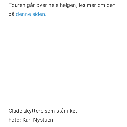
Touren går over hele helgen, les mer om den
på
denne siden.
Glade skyttere som står i kø.
Foto: Kari Nystuen