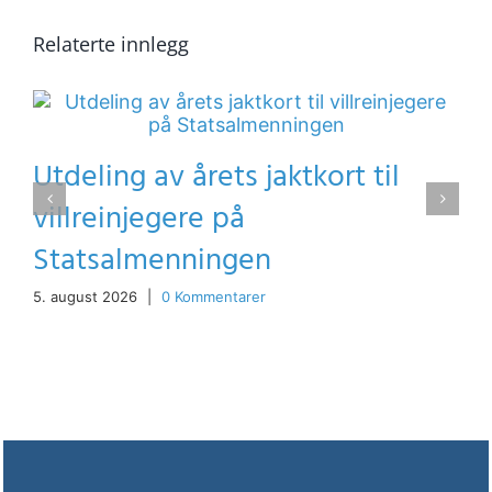
Relaterte innlegg
Utdeling av årets jaktkort til
villreinjegere på
Statsalmenningen
5. august 2026
|
0 Kommentarer