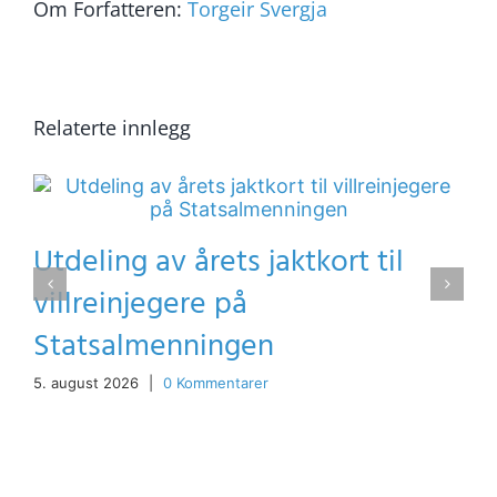
Om Forfatteren:
Torgeir Svergja
Relaterte innlegg
Utdeling av årets jaktkort til
villreinjegere på
Statsalmenningen
5. august 2026
|
0 Kommentarer