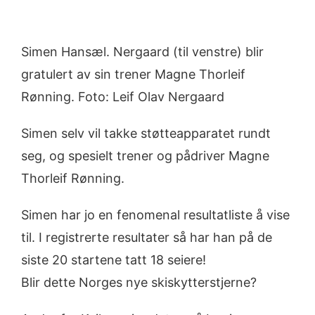
Simen Hansæl. Nergaard (til venstre) blir
gratulert av sin trener Magne Thorleif
Rønning. Foto: Leif Olav Nergaard
Simen selv vil takke støtteapparatet rundt
seg, og spesielt trener og pådriver Magne
Thorleif Rønning.
Simen har jo en fenomenal resultatliste å vise
til. I registrerte resultater så har han på de
siste 20 startene tatt 18 seiere!
Blir dette Norges nye skiskytterstjerne?