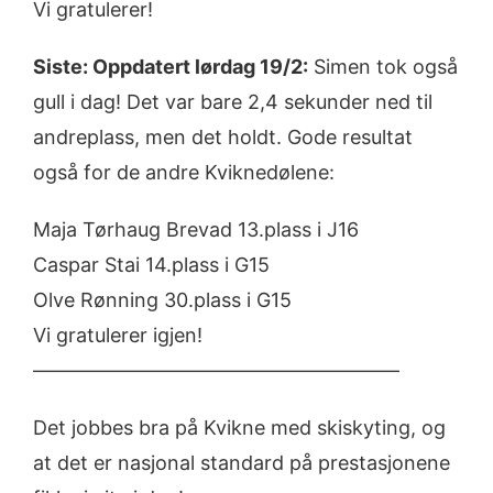
Vi gratulerer!
Siste: Oppdatert lørdag 19/2:
Simen tok også
gull i dag! Det var bare 2,4 sekunder ned til
andreplass, men det holdt. Gode resultat
også for de andre Kviknedølene:
Maja Tørhaug Brevad 13.plass i J16
Caspar Stai 14.plass i G15
Olve Rønning 30.plass i G15
Vi gratulerer igjen!
——————————————————–
Det jobbes bra på Kvikne med skiskyting, og
at det er nasjonal standard på prestasjonene