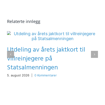
Relaterte innlegg
Utdeling av årets jaktkort til
villreinjegere på
Statsalmenningen
5. august 2026
|
0 Kommentarer