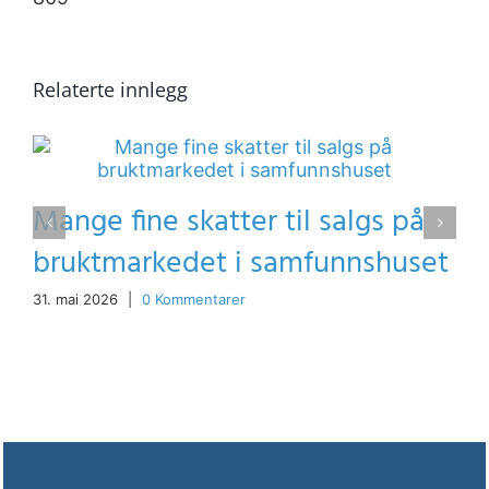
Relaterte innlegg
Mange fine skatter til salgs på
bruktmarkedet i samfunnshuset
31. mai 2026
|
0 Kommentarer