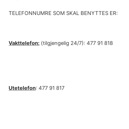
TELEFONNUMRE SOM SKAL BENYTTES ER:
Vakttelefon:
(tilgjengelig 24/7): 477 91 818
Utetelefon
: 477 91 817