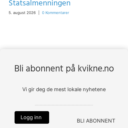
Statsalmenningen
5. august 2026
|
0 Kommentarer
Bli abonnent på kvikne.no
Vi gir deg de mest lokale nyhetene
Logg inn
BLI ABONNENT